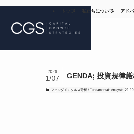
トップ
私たちについて
アドバ
2026
GENDA; 投資規
1/07
20
ファンダメンタルズ分析 / Fundamentals Analysis