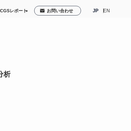
CGSレポート
お問い合わせ
JP
EN
分析