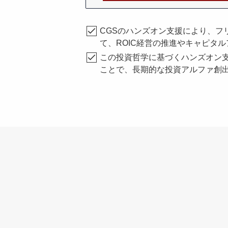
CGSのハンズオン支援により、フ
て、ROIC経営の推進やキャピタ
この投資哲学に基づくハンズオン支
ことで、長期的な投資アルファ創