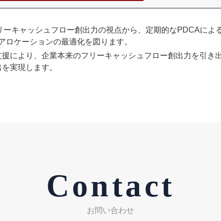
リーキャッシュフロー創出力の視点から、定期的なPDCAによ
ルアロケーションの最適化を図ります。
援により、企業本来のフリーキャッシュフロー創出力を引き出し、本
出を実現します。
Contact
お問い合わせ