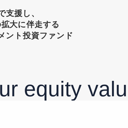
で支援し、
onの拡大に伴走する
メント投資ファンド