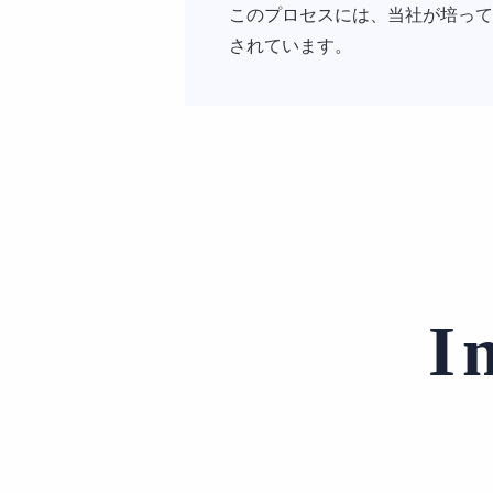
このプロセスには、当社が培って
されています。
I