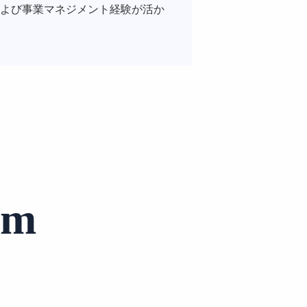
よび事業マネジメント経験が活か
am