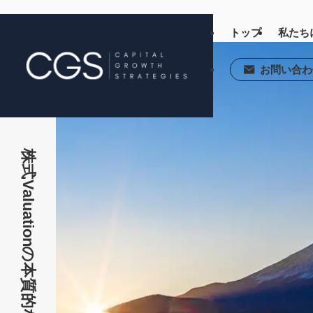
トップ
私たち
お問い合わ